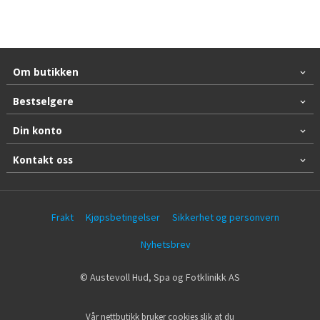
Om butikken
Bestselgere
Din konto
Kontakt oss
Frakt
Kjøpsbetingelser
Sikkerhet og personvern
Nyhetsbrev
© Austevoll Hud, Spa og Fotklinikk AS
Vår nettbutikk bruker cookies slik at du