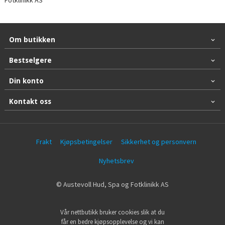
Om butikken
Bestselgere
Din konto
Kontakt oss
Frakt
Kjøpsbetingelser
Sikkerhet og personvern
Nyhetsbrev
© Austevoll Hud, Spa og Fotklinikk AS
Vår nettbutikk bruker cookies slik at du
får en bedre kjøpsopplevelse og vi kan