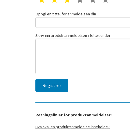
Oppgi en tittel for anmeldelsen din
Skriv inn produktanmeldelsen i feltet under
Retningslinjer for produktanmeldelser:
Hva skal en produktanmeldelse inneholde?