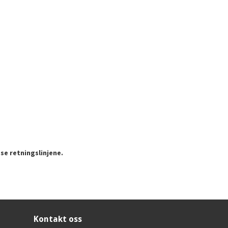
se retningslinjene.
Kontakt oss