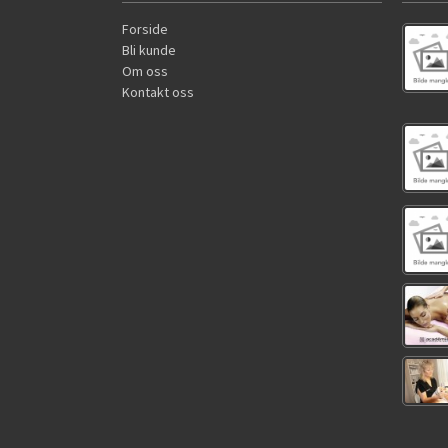
Forside
Bli kunde
Om oss
Kontakt oss